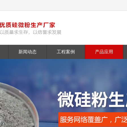
新闻动态
工程案例
产品应用