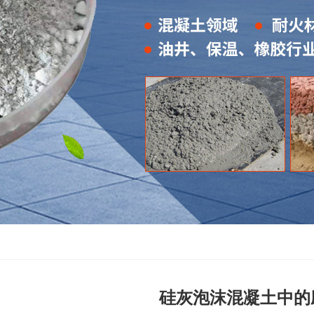
硅灰泡沫混凝土中的