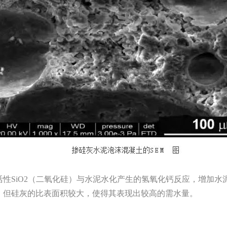
活性SiO2（二氧化硅）与水泥水化产生的氢氧化钙反应，增加水
。但硅灰的比表面积较大，使得其表现出较高的需水量。