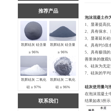
推荐产品
泡沫混凝土作
1、显著提高
2、具有保水
3、显著延长
凯辉硅灰 硅含量
凯辉硅灰 硅含量
4、具有约5倍
≥ 96%
≥ 96%
5、具有极强的
善浆体的微观
6、硅灰为无
7、硅灰的平
凯辉硅灰 二氧化
凯辉硅灰 二氧化
硅灰使用量与
硅 ≥ 97%
硅 ≥ 96%
在
泡沫混凝土
联系我们
结果如表3所示