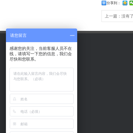
分享到：
上一篇：没有
请您留言
感谢您的关注，当前客服人员不在
线，请填写一下您的信息，我们会
尽快和您联系。
关于我们
产品中心
微硅粉 半加密 灰白色
微硅粉 半加密 灰色