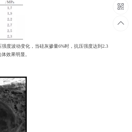
强度波动变化，当硅灰掺量6%时，抗压强度达到2.3
，总体效果明显。