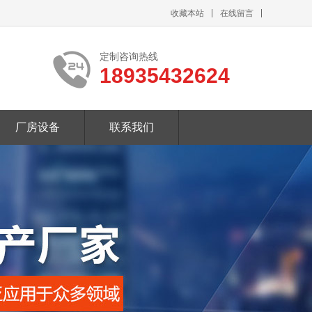
收藏本站
在线留言
定制咨询热线
18935432624
厂房设备
联系我们