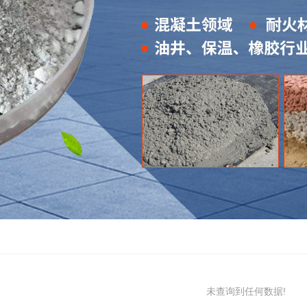
未查询到任何数据!