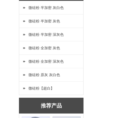
微硅粉 半加密 灰白色
微硅粉 半加密 灰色
微硅粉 半加密 深灰色
微硅粉 全加密 灰色
微硅粉 全加密 深灰色
微硅粉 原灰 灰白色
微硅粉【超白】
推荐产品