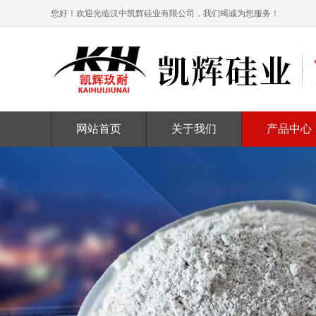
您好！欢迎光临汉中凯辉硅业有限公司，我们竭诚为您服务！
网站首页
关于我们
产品中心