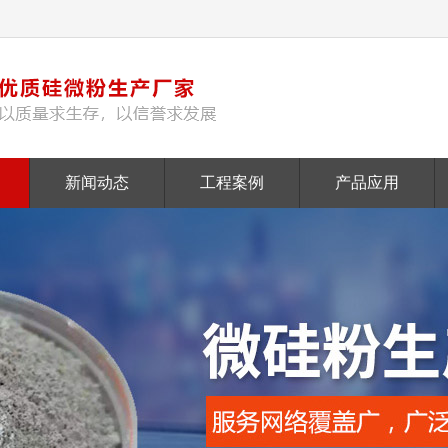
新闻动态
工程案例
产品应用