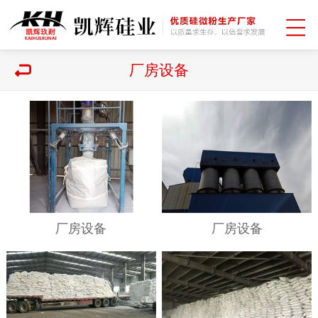
厂房设备
厂房设备
厂房设备