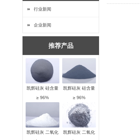
行业新闻
企业新闻
推荐产品
凯辉硅灰 硅含量
凯辉硅灰 硅含量
≥ 96%
≥ 96%
凯辉硅灰 二氧化
凯辉硅灰 二氧化