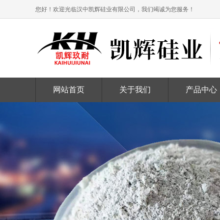
您好！欢迎光临汉中凯辉硅业有限公司，我们竭诚为您服务！
网站首页
关于我们
产品中心