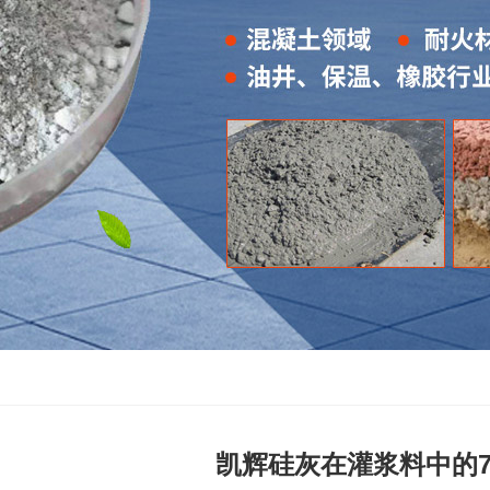
凯辉硅灰在灌浆料中的