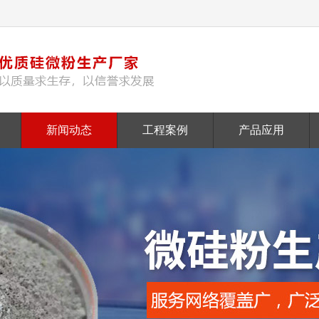
新闻动态
工程案例
产品应用