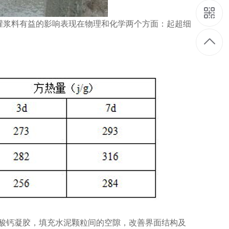
灌浆料有益的影响表现在物理和化学两个方面：起超细
硅酸钙凝胶，填充水泥颗粒间的空隙，改善界面结构及