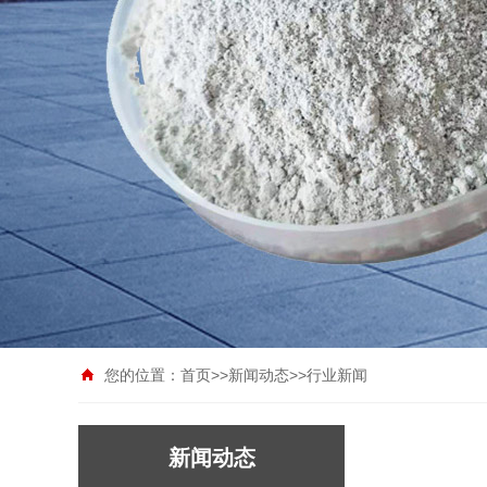
您的位置：
首页
>>
新闻动态
>>
行业新闻
新闻动态