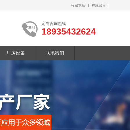
收藏本站
在线留言
定制咨询热线
18935432624
厂房设备
联系我们