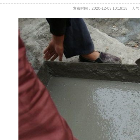
发布时间：2020-12-03 10:19:18
人气