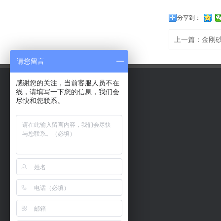
分享到：
上一篇：
金刚
请您留言
感谢您的关注，当前客服人员不在
线，请填写一下您的信息，我们会
尽快和您联系。
关于我们
产品中心
微硅粉 半加密 灰白色